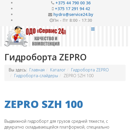
+375 44 790 00 36
+375 17 291 94 42
hydro@service24.by
Пн - Пт 8:00 - 17:30
Гидроборта ZEPRO
Вы здесь:
Главная
Каталог
Гидроборта ZEPRO
Гидроборта-слайдеры
ZEPRO SZH 100
ZEPRO SZH 100
Выдвижной гидроборт для грузов средней тяжести, с
двукратно складывающейся платформой, специально