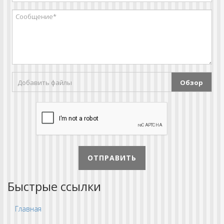
Добавить файлы
Обзор
ОТПРАВИТЬ
Быстрые ссылки
Главная