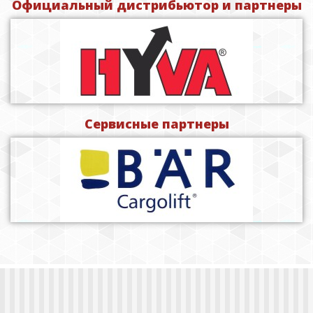
Официальный дистрибьютор и партнеры
Сервисные партнеры