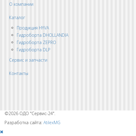
О компании
Каталог
Продукция HYVA
Гидроборта DHOLLANDIA
Гидроборта ZEPRO
Гидроборта DLP
Сервис и запчасти
Контакты
©2026 ОДО "Сервис-24".
Разработка сайта:
AtilexMG