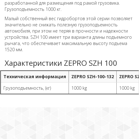
разработанной для размещения под рамой грузовика.
Грузоподъемность 1000 кг.
Малый собственный вес гидробортов этой серии позволяет
значительно не снижать полезную грузоподъемность
автомобиля, при этом не теряя в прочности и надежности
устройства. SZH 100 имеет три варианта длины подъемного
рычага, что обеспечивает максимальную высоту подъема
1520 мм.
Характеристики ZEPRO SZH 100
Техническая информация
ZEPRO SZH-100-132
ZEPRO S
Грузоподъемность, (кг)
1000 kg
1000 kg