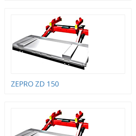
ZEPRO ZD 150