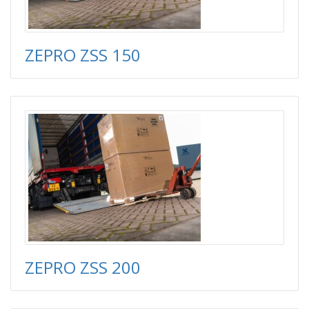
ZEPRO ZSS 150
ZEPRO ZSS 200