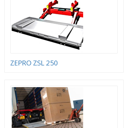
ZEPRO ZSL 250