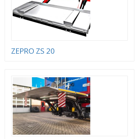
ZEPRO ZS 20