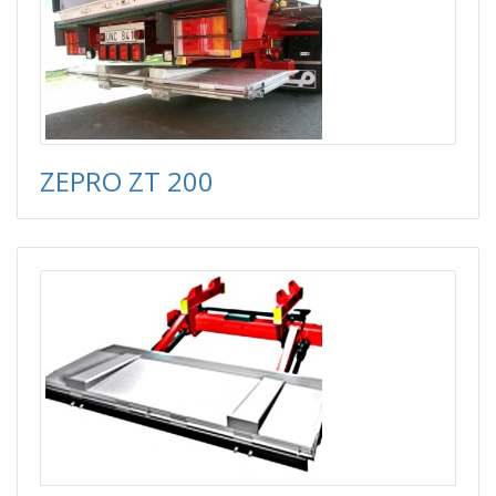
ZEPRO ZT 200