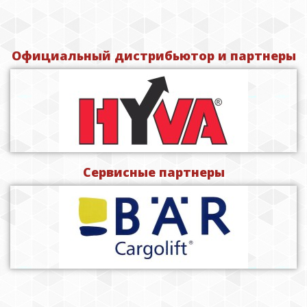
Официальный дистрибьютор и партнеры
Сервисные партнеры