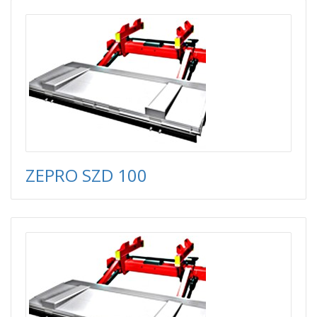
ZEPRO SZD 100