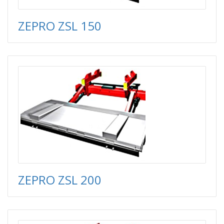
ZEPRO ZSL 150
ZEPRO ZSL 200