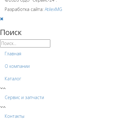
Разработка сайта:
AtilexMG
Поиск
Главная
О компании
Каталог
Сервис и запчасти
Контакты