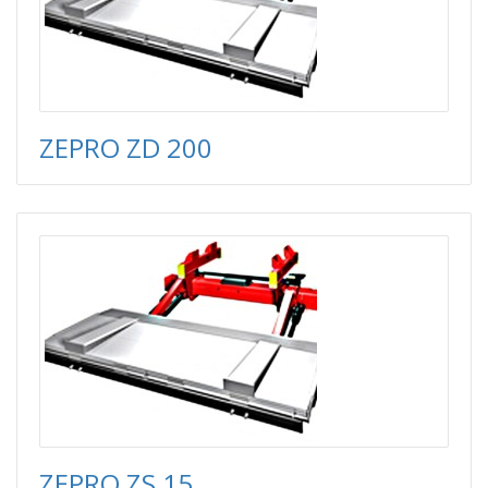
ZEPRO ZD 200
ZEPRO ZS 15