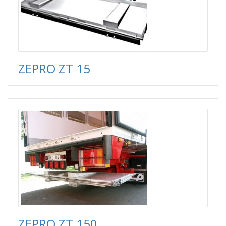
ZEPRO ZT 15
ZEPRO ZT 150