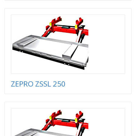
ZEPRO ZSSL 250