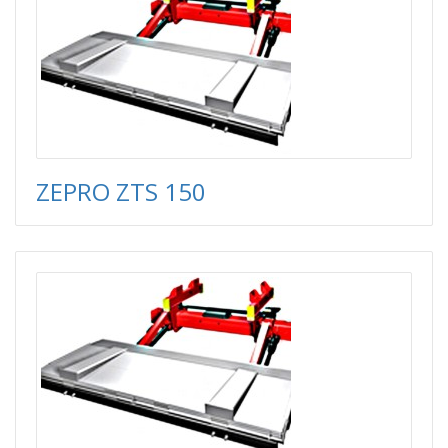
ZEPRO ZTS 150