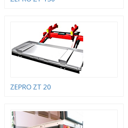
ZEPRO ZT 20