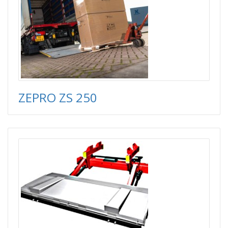
ZEPRO ZS 250