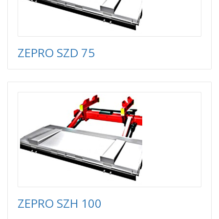
ZEPRO SZD 75
ZEPRO SZH 100