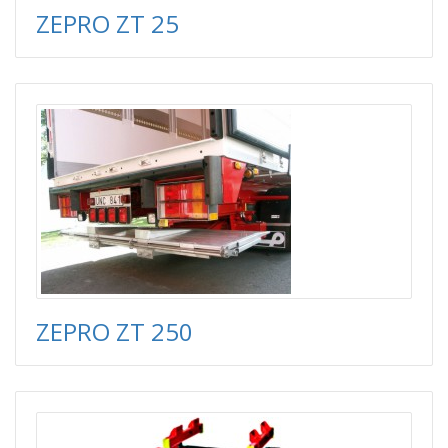
ZEPRO ZT 25
ZEPRO ZT 250