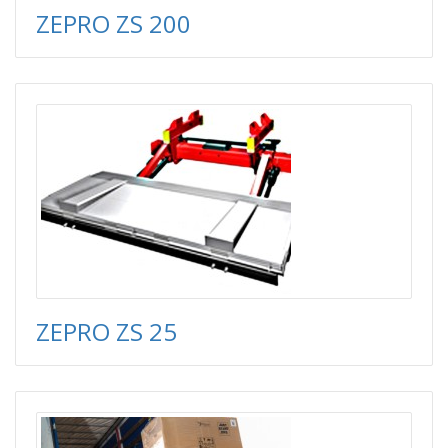
ZEPRO ZS 200
ZEPRO ZS 25