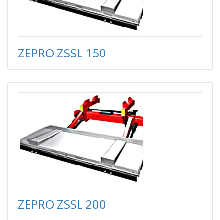
ZEPRO ZSSL 150
ZEPRO ZSSL 200