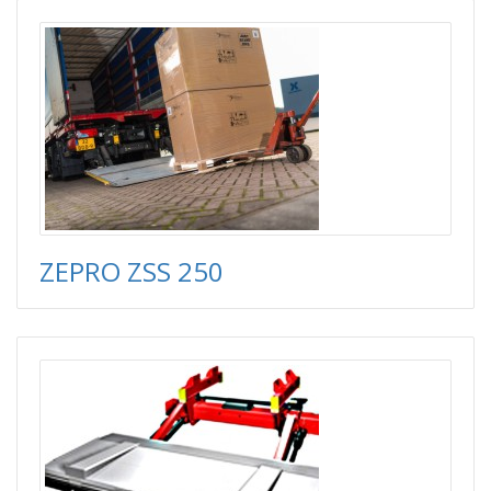
ZEPRO ZSS 250