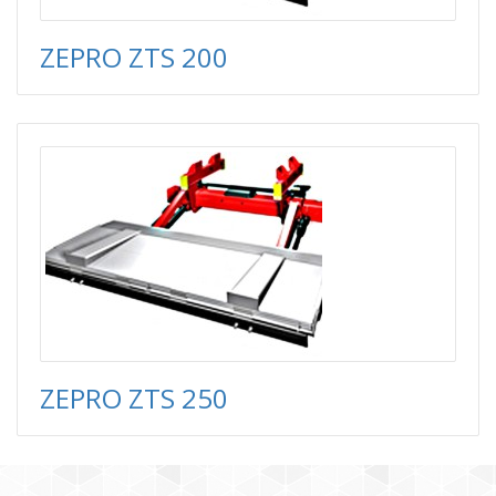
ZEPRO ZTS 200
ZEPRO ZTS 250