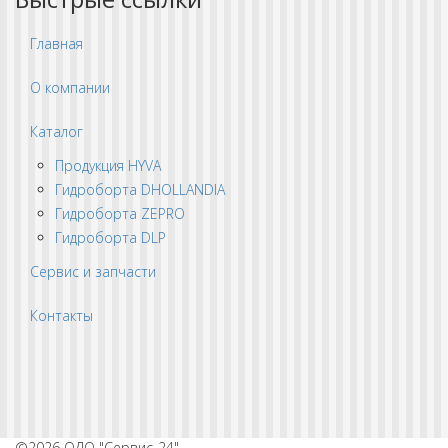
Главная
О компании
Каталог
Продукция HYVA
Гидроборта DHOLLANDIA
Гидроборта ZEPRO
Гидроборта DLP
Сервис и запчасти
Контакты
©2026 ОДО "Сервис-24".