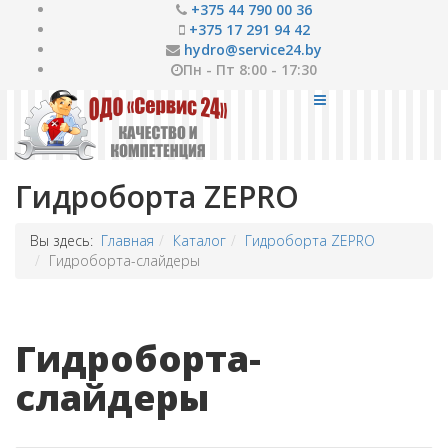
+375 44 790 00 36
+375 17 291 94 42
hydro@service24.by
Пн - Пт 8:00 - 17:30
Гидроборта ZEPRO
Вы здесь:
Главная
Каталог
Гидроборта ZEPRO
Гидроборта-слайдеры
Гидроборта-
слайдеры