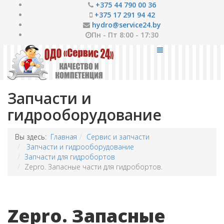
+375 44 790 00 36
+375 17 291 94 42
hydro@service24.by
Пн - Пт 8:00 - 17:30
Запчасти и
гидрооборудование
Вы здесь:
Главная
Сервис и запчасти
Запчасти и гидрооборудование
Запчасти для гидробортов
Zepro. Запасные части для гидробортов.
Zepro. Запасные