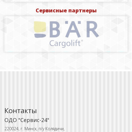
Сервисные партнеры
Контакты
ОДО "Сервис-24"
220024, г. Минск, п/у Колядичи,