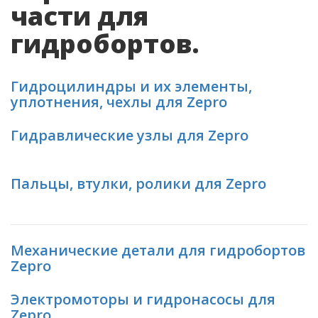
части для
гидробортов.
Гидроцилиндры и их элементы,
уплотнения, чехлы для Zepro
Гидравлические узлы для Zepro
Пальцы, втулки, ролики для Zepro
Механические детали для гидробортов
Zepro
Электромоторы и гидронасосы для
Zepro