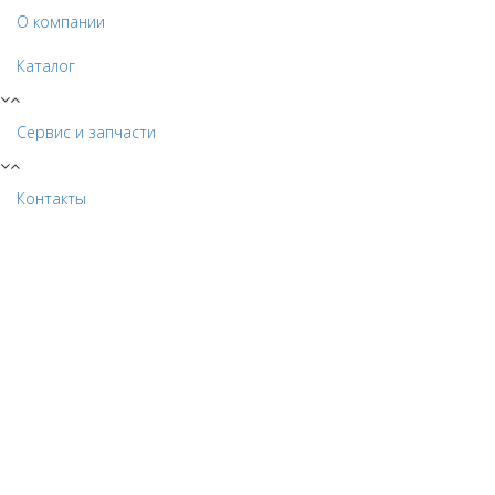
О компании
Каталог
Сервис и запчасти
Контакты