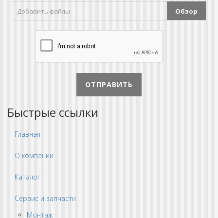
Добавить файлы
Обзор
ОТПРАВИТЬ
Быстрые ссылки
Главная
О компании
Каталог
Сервис и запчасти
Монтаж