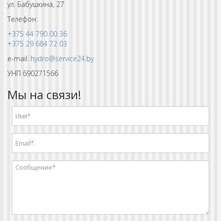
ул. Бабушкина, 27
Телефон:
+375 44 790 00 36
+375 29 684 72 03
e-mail:
hydro@service24.by
УНП 690271566
Мы на связи!