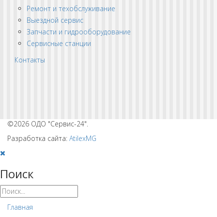
Ремонт и техобслуживание
Выездной сервис
Запчасти и гидрооборудование
Сервисные станции
Контакты
©2026 ОДО "Сервис-24".
Разработка сайта:
AtilexMG
Поиск
Главная