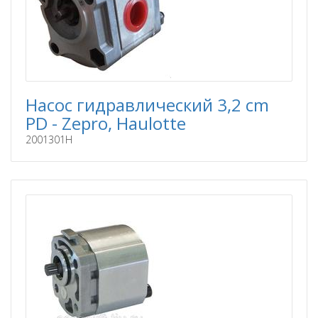
Насос гидравлический 3,2 cm
PD - Zepro, Haulotte
2001301H