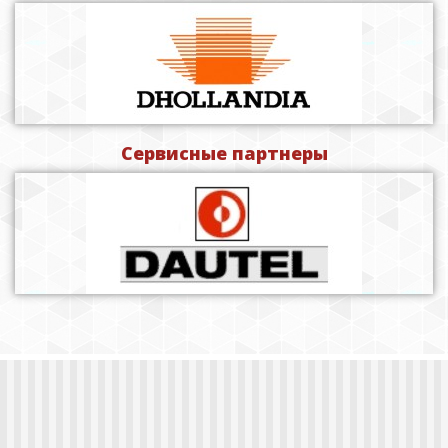
Сервисные партнеры