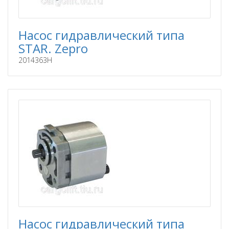
Насос гидравлический типа
STAR. Zepro
2014363H
Насос гидравлический типа