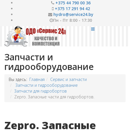
+375 44 790 00 36
+375 17 291 94 42
hydro@service24.by
Пн - Пт 8:00 - 17:30
Запчасти и
гидрооборудование
Вы здесь:
Главная
Сервис и запчасти
Запчасти и гидрооборудование
Запчасти для гидробортов
Zepro. Запасные части для гидробортов.
Zepro. Запасные