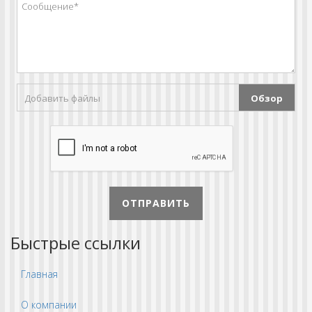
Добавить файлы
Обзор
ОТПРАВИТЬ
Быстрые ссылки
Главная
О компании