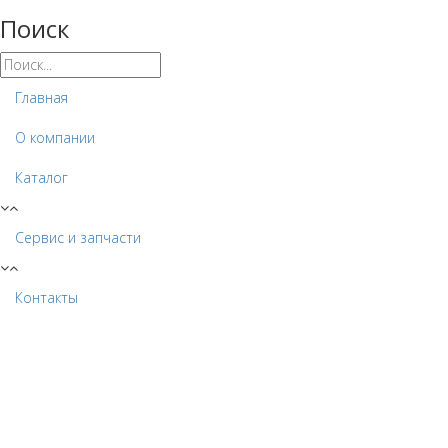
Поиск
Главная
О компании
Каталог
Сервис и запчасти
Контакты