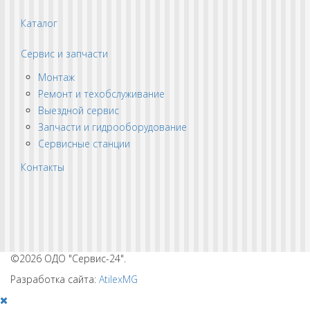
Каталог
Сервис и запчасти
Монтаж
Ремонт и техобслуживание
Выездной сервис
Запчасти и гидрооборудование
Сервисные станции
Контакты
©2026 ОДО "Сервис-24".
Разработка сайта:
AtilexMG