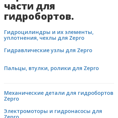
части для
гидробортов.
Гидроцилиндры и их элементы,
уплотнения, чехлы для Zepro
Гидравлические узлы для Zepro
Пальцы, втулки, ролики для Zepro
Механические детали для гидробортов
Zepro
Электромоторы и гидронасосы для
Zepro