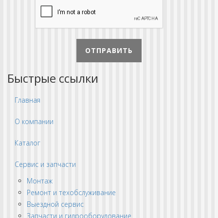
ОТПРАВИТЬ
Быстрые ссылки
Главная
О компании
Каталог
Сервис и запчасти
Монтаж
Ремонт и техобслуживание
Выездной сервис
Запчасти и гидрооборудование