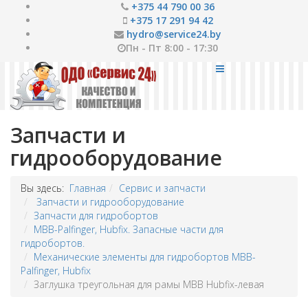
+375 44 790 00 36
+375 17 291 94 42
hydro@service24.by
Пн - Пт 8:00 - 17:30
Запчасти и
гидрооборудование
Вы здесь:
Главная
Сервис и запчасти
Запчасти и гидрооборудование
Запчасти для гидробортов
MBB-Palfinger, Hubfix. Запасные части для
гидробортов.
Механические элементы для гидробортов MBB-
Palfinger, Hubfix
Заглушка треугольная для рамы MBB Hubfix-левая