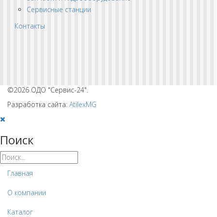
Сервисные станции
Контакты
©2026 ОДО "Сервис-24".
Разработка сайта:
AtilexMG
Поиск
Главная
О компании
Каталог