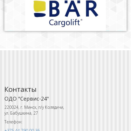
Контакты
ОДО "Сервис-24"
220024, г. Минск, п/у Колядичи,
ул. Бабушкина, 27
Телефон:
+375 44 790 00 36