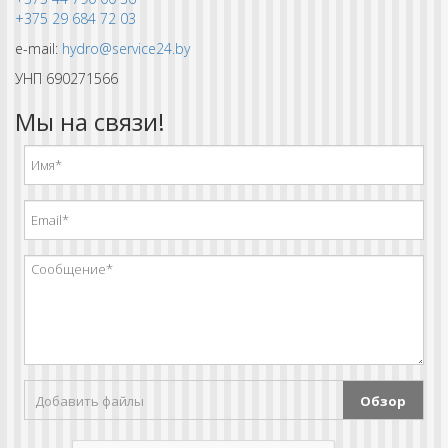
+375 29 684 72 03
e-mail:
hydro@service24.by
УНП 690271566
Мы на связи!
Добавить файлы
Обзор