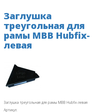
Заглушка
треугольная для
рамы MBB Hubfix-
левая
Заглушка треугольная для рамы MBB Hubfix-левая
Артикул: