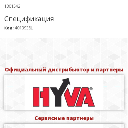
1301542
Спецификация
Код:
4013938L
Официальный дистрибьютор и партнеры
Сервисные партнеры