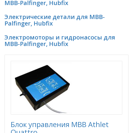
MBB-Palfinger, Hubfix
Электрические детали для MBB-
Palfinger, Hubfix
Электромоторы и гидронасосы для
MBB-Palfinger, Hubfix
Блок управления MBB Athlet
Quattro