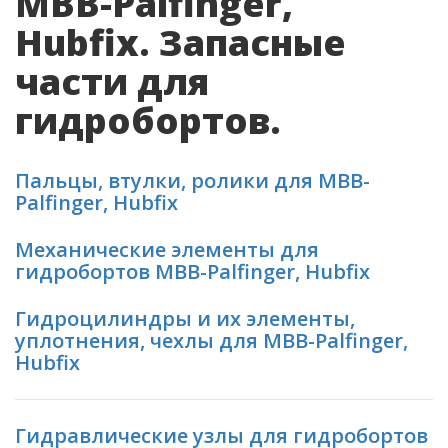
MBB-Palfinger,
Hubfix. Запасные
части для
гидробортов.
Пальцы, втулки, ролики для MBB-
Palfinger, Hubfix
Механические элементы для
гидробортов MBB-Palfinger, Hubfix
Гидроцилиндры и их элементы,
уплотнения, чехлы для MBB-Palfinger,
Hubfix
Гидравлические узлы для гидробортов