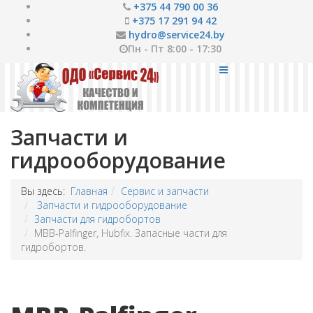
+375 44 790 00 36
+375 17 291 94 42
hydro@service24.by
Пн - Пт 8:00 - 17:30
Запчасти и
гидрооборудование
Вы здесь:
Главная
Сервис и запчасти
Запчасти и гидрооборудование
Запчасти для гидробортов
MBB-Palfinger, Hubfix. Запасные части для
гидробортов.