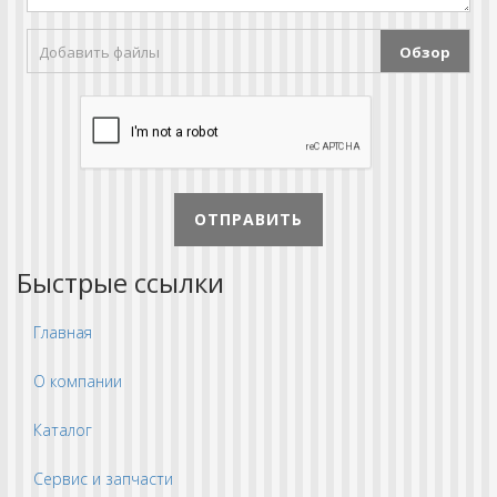
Добавить файлы
Обзор
ОТПРАВИТЬ
Быстрые ссылки
Главная
О компании
Каталог
Сервис и запчасти