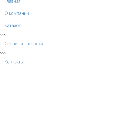
Главная
О компании
Каталог
Сервис и запчасти
Контакты