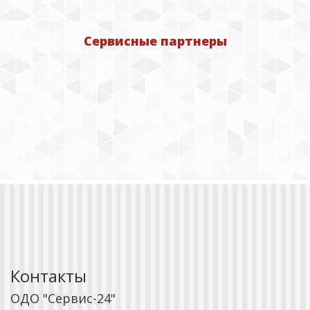
Сервисные партнеры
Контакты
ОДО "Сервис-24"