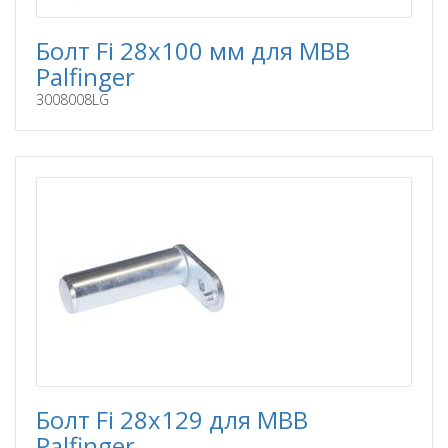
Болт Fi 28x100 мм для MBB
Palfinger
3008008LG
Болт Fi 28x129 для MBB
Palfinger