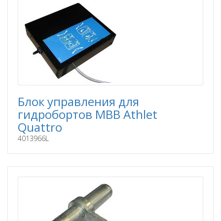
Блок управления для
гидробортов MBB Athlet
Quattro
4013966L