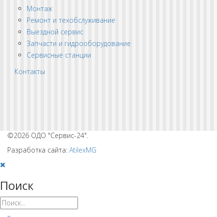
Монтаж
Ремонт и техобслуживание
Выездной сервис
Запчасти и гидрооборудование
Сервисные станции
Контакты
©2026 ОДО "Сервис-24".
Разработка сайта:
AtilexMG
Поиск