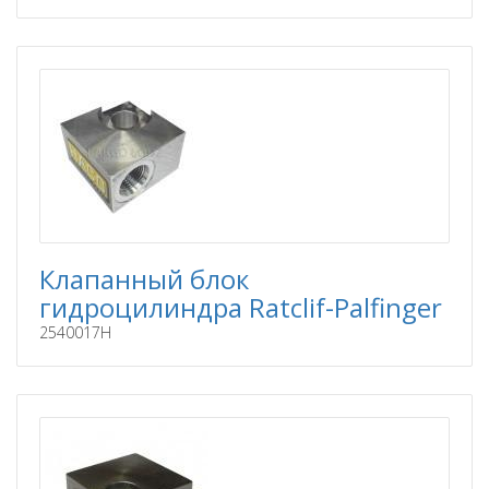
Клапанный блок
гидроцилиндра Ratclif-Palfinger
2540017H