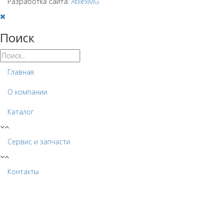
Разработка сайта:
AtilexMG
Поиск
Главная
О компании
Каталог
Сервис и запчасти
Контакты