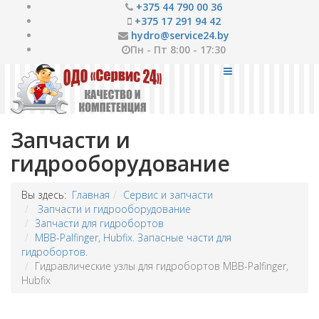
+375 44 790 00 36
+375 17 291 94 42
hydro@service24.by
Пн - Пт 8:00 - 17:30
Запчасти и
гидрооборудование
Вы здесь:
Главная
Сервис и запчасти
Запчасти и гидрооборудование
Запчасти для гидробортов
MBB-Palfinger, Hubfix. Запасные части для
гидробортов.
Гидравлические узлы для гидробортов MBB-Palfinger,
Hubfix