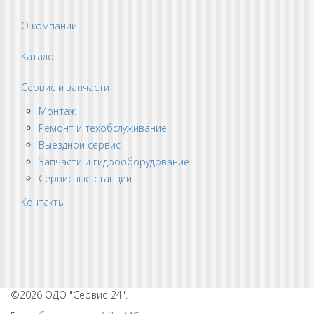
О компании
Каталог
Сервис и запчасти
Монтаж
Ремонт и техобслуживание
Выездной сервис
Запчасти и гидрооборудование
Сервисные станции
Контакты
©2026 ОДО "Сервис-24".