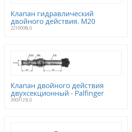
Клапан гидравлический
двойного действия. М20
2210008LG
Клапан двойного действия
двухсекционный - Palfinger
3003123LG