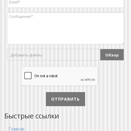
Добавить файлы
Обзор
ОТПРАВИТЬ
Быстрые ссылки
Главная