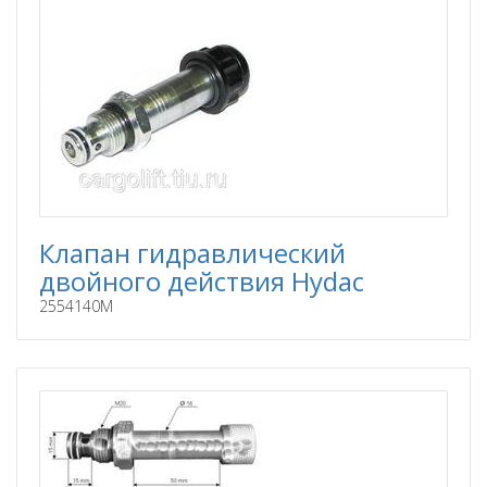
Клапан гидравлический
двойного действия Hydac
2554140M