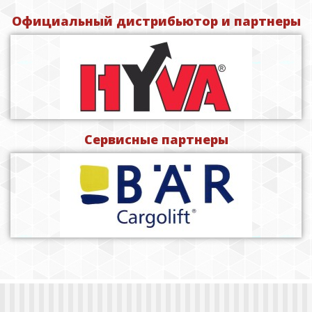
Официальный дистрибьютор и партнеры
Сервисные партнеры