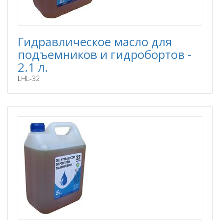
Гидравлическое масло для
подъемников и гидробортов -
2.1 л.
LHL-32