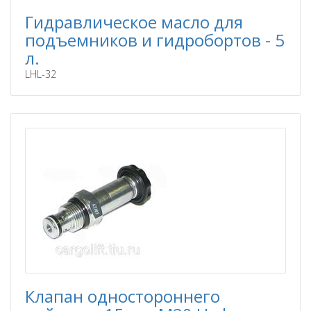
Гидравлическое масло для
подъемников и гидробортов - 5
л.
LHL-32
Клапан одностороннего