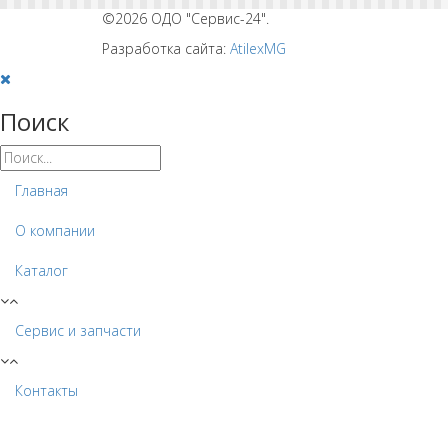
©2026 ОДО "Сервис-24".
Разработка сайта:
AtilexMG
Поиск
Главная
О компании
Каталог
Сервис и запчасти
Контакты