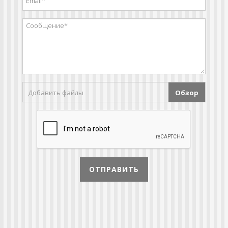
Добавить файлы
Обзор
ОТПРАВИТЬ