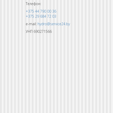
Телефон:
+375 44 790 00 36
+375 29 684 72 03
e-mail:
hydro@service24.by
УНП 690271566