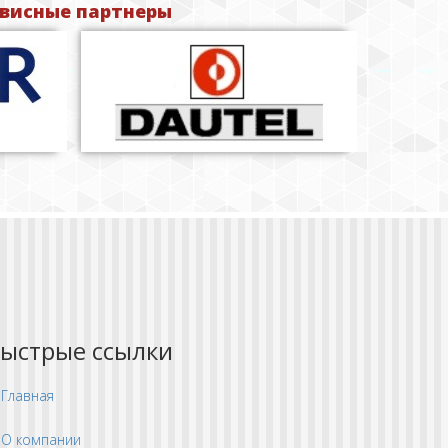
висные партнеры
ыстрые ссылки
Главная
О компании