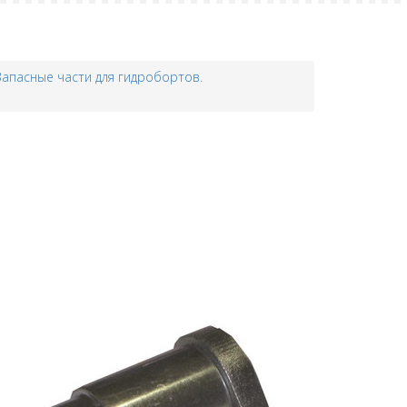
Запасные части для гидробортов.