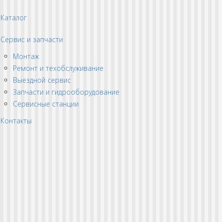
Каталог
Сервис и запчасти
Монтаж
Ремонт и техобслуживание
Выездной сервис
Запчасти и гидрооборудование
Сервисные станции
Контакты