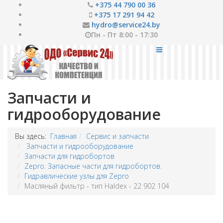
+375 44 790 00 36
+375 17 291 94 42
hydro@service24.by
Пн - Пт 8:00 - 17:30
Запчасти и
гидрооборудование
Вы здесь:
Главная
Сервис и запчасти
Запчасти и гидрооборудование
Запчасти для гидробортов
Zepro. Запасные части для гидробортов.
Гидравлические узлы для Zepro
Масляный фильтр - тип Haldex - 22 902 104