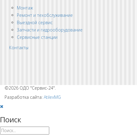
Монтаж
Ремонт и техобслуживание
Выездной сервис
Запчасти и гидрооборудование
Сервисные станции
Контакты
©2026 ОДО "Сервис-24".
Разработка сайта:
AtilexMG
Поиск