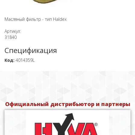
Масляный фильтр - тип Haldex
Артикул:
31840
Спецификация
Код:
4014359L
Официальный дистрибьютор и партнеры