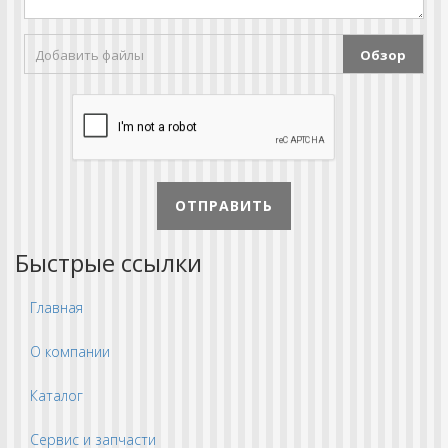
Добавить файлы
Обзор
ОТПРАВИТЬ
Быстрые ссылки
Главная
О компании
Каталог
Сервис и запчасти