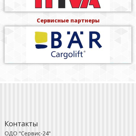
Сервисные партнеры
Контакты
ОДО "Сервис-24"