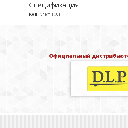
Спецификация
Код:
Chemia001
Официальный дистрибьюто