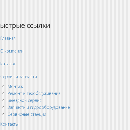
ыстрые ссылки
Главная
О компании
Каталог
Сервис и запчасти
Монтаж
Ремонт и техобслуживание
Выездной сервис
Запчасти и гидрооборудование
Сервисные станции
Контакты