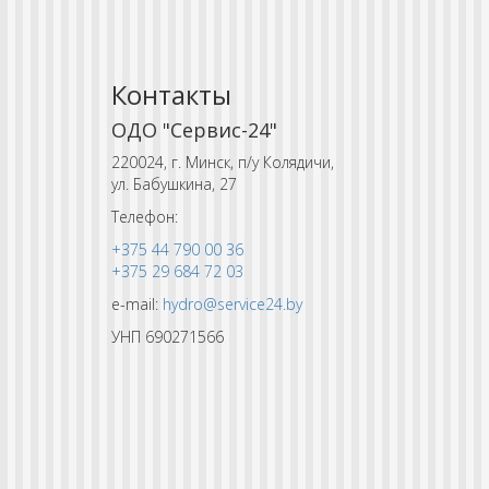
Контакты
ОДО "Сервис-24"
220024, г. Минск, п/у Колядичи,
ул. Бабушкина, 27
Телефон:
+375 44 790 00 36
+375 29 684 72 03
e-mail:
hydro@service24.by
УНП 690271566