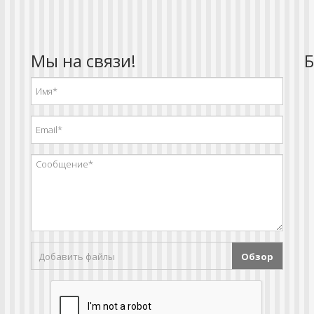
Мы на связи!
Б
Добавить файлы
Обзор