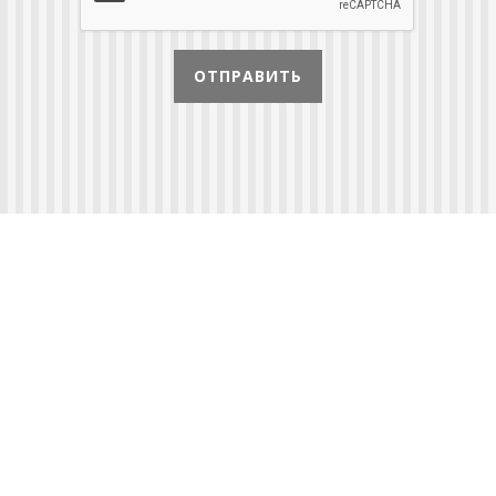
ОТПРАВИТЬ