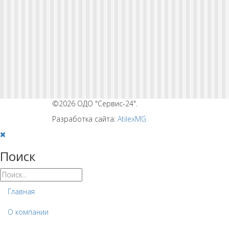
©2026 ОДО "Сервис-24".
Разработка сайта:
AtilexMG
Поиск
Главная
О компании