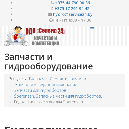
+375 44 790 00 36
+375 17 291 94 42
hydro@service24.by
Пн - Пт 8:00 - 17:30
Запчасти и
гидрооборудование
Вы здесь:
Главная
Сервис и запчасти
Запчасти и гидрооборудование
Запчасти для гидробортов
Soerensen. Запасные части для гидробортов.
Гидравлические узлы для Soerensen