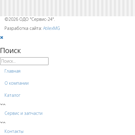
©2026 ОДО "Сервис-24".
Разработка сайта:
AtilexMG
Поиск
Главная
О компании
Каталог
Сервис и запчасти
Контакты