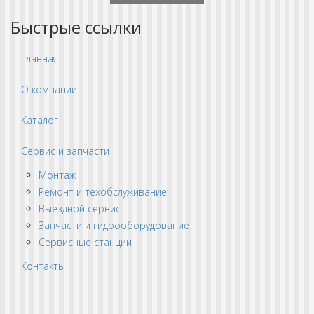
Быстрые ссылки
Главная
О компании
Каталог
Сервис и запчасти
Монтаж
Ремонт и техобслуживание
Выездной сервис
Запчасти и гидрооборудование
Сервисные станции
Контакты