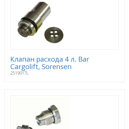
Клапан расхода 4 л. Bar
Cargolift, Sorensen
2519017L