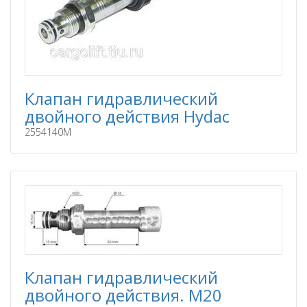
Клапан гидравлический
двойного действия Hydac
2554140M
Клапан гидравлический
двойного действия. М20