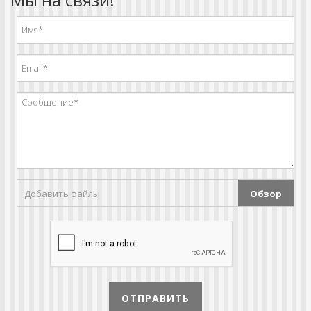
Добавить файлы
Обзор
ОТПРАВИТЬ