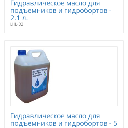
Гидравлическое масло для
подъемников и гидробортов -
2.1 л.
LHL-32
Гидравлическое масло для
подъемников и гидробортов - 5