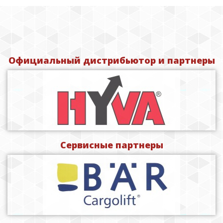
Официальный дистрибьютор и партнеры
Сервисные партнеры