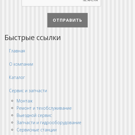
ОТПРАВИТЬ
Быстрые ссылки
Главная
О компании
Каталог
Сервис и запчасти
Монтаж
Ремонт и техобслуживание
Выездной сервис
Запчасти и гидрооборудование
Сервисные станции