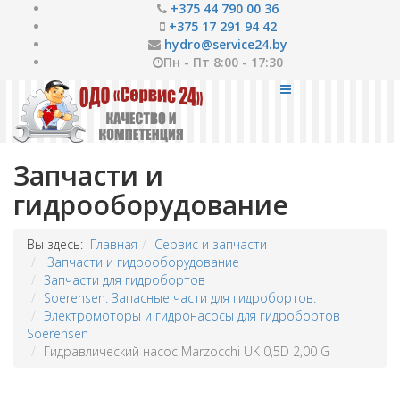
+375 44 790 00 36
+375 17 291 94 42
hydro@service24.by
Пн - Пт 8:00 - 17:30
Запчасти и
гидрооборудование
Вы здесь:
Главная
Сервис и запчасти
Запчасти и гидрооборудование
Запчасти для гидробортов
Soerensen. Запасные части для гидробортов.
Электромоторы и гидронасосы для гидробортов
Soerensen
Гидравлический насос Marzocchi UK 0,5D 2,00 G