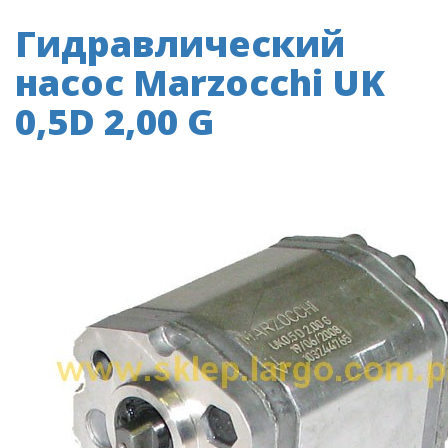
Гидравлический
насос Marzocchi UK
0,5D 2,00 G