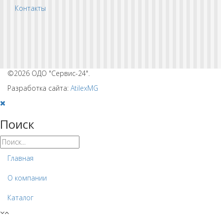
Контакты
©2026 ОДО "Сервис-24".
Разработка сайта:
AtilexMG
Поиск
Главная
О компании
Каталог