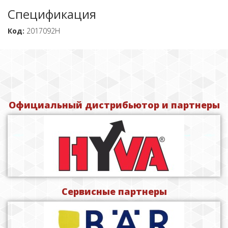
Спецификация
Код:
2017092H
Официальный дистрибьютор и партнеры
Сервисные партнеры