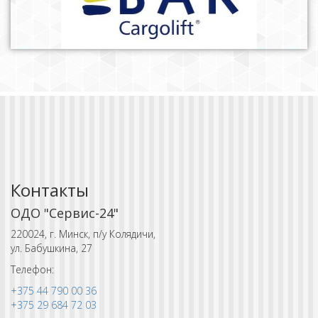
Контакты
ОДО "Сервис-24"
220024, г. Минск, п/у Колядичи,
ул. Бабушкина, 27
Телефон:
+375 44 790 00 36
+375 29 684 72 03