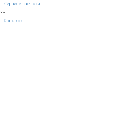
Сервис и запчасти
Контакты