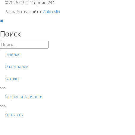
©2026 ОДО "Сервис-24".
Разработка сайта:
AtilexMG
Поиск
Главная
О компании
Каталог
Сервис и запчасти
Контакты