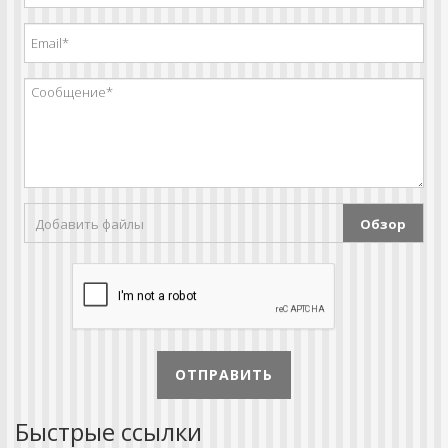
Добавить файлы
Обзор
ОТПРАВИТЬ
Быстрые ссылки