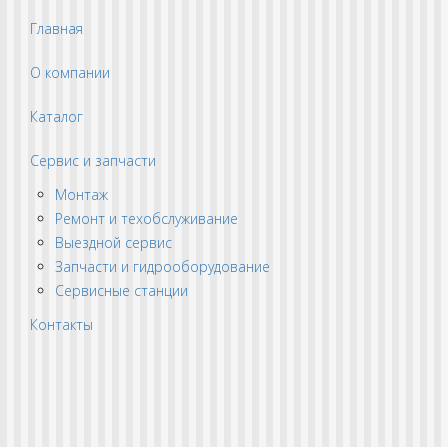
Главная
О компании
Каталог
Сервис и запчасти
Монтаж
Ремонт и техобслуживание
Выездной сервис
Запчасти и гидрооборудование
Сервисные станции
Контакты