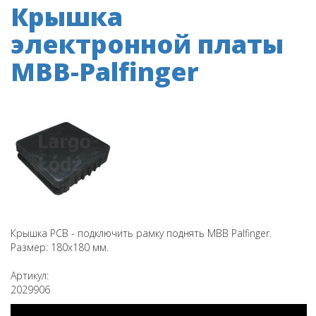
Крышка
электронной платы
MBB-Palfinger
Крышка PCB - подключить рамку поднять MBB Palfinger.
Размер: 180x180 мм.
Артикул:
2029906