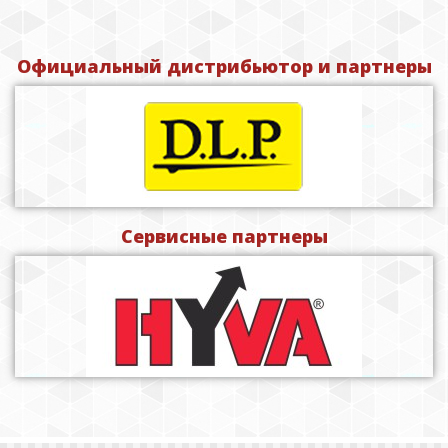
Официальный дистрибьютор и партнеры
Сервисные партнеры