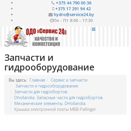
+375 44 790 00 36
+375 17 291 94 42
hydro@service24.by
Пн - Пт 8:00 - 17:30
Запчасти и
гидрооборудование
Вы здесь:
Главная
Сервис и запчасти
Запчасти и гидрооборудование
Запчасти для гидробортов
Dhollandia. Запасные части для гидробортов.
Механические элементы. DHollandia.
Крышка электронной платы MBB-Palfinger