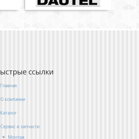
ыстрые ссылки
Главная
О компании
Каталог
Сервис и запчасти
Монтаж