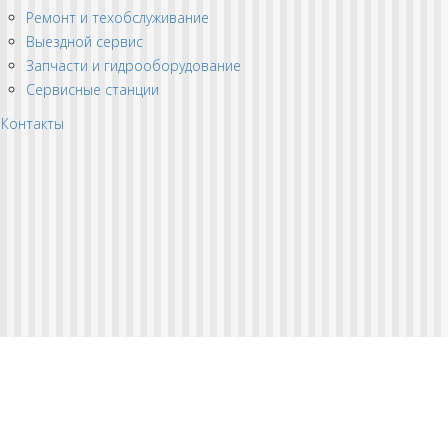
Ремонт и техобслуживание
Выездной сервис
Запчасти и гидрооборудование
Сервисные станции
Контакты