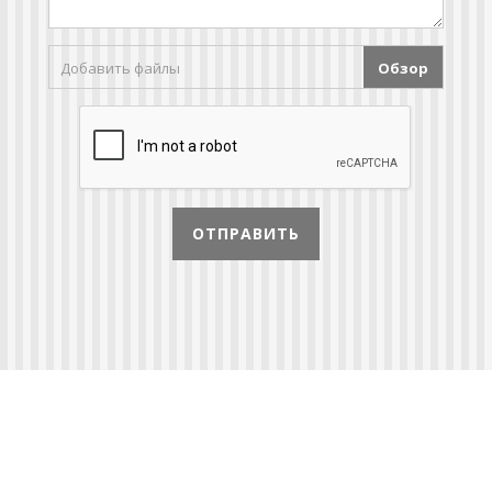
Добавить файлы
Обзор
ОТПРАВИТЬ