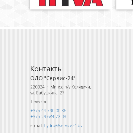
Контакты
ОДО "Сервис-24"
220024, г. Минск, п/у Колядичи,
ул. Бабушкина, 27
Телефон:
+375 44 790 00 36
+375 29 684 72 03
e-mail:
hydro@service24.by