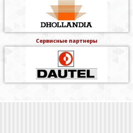
Сервисные партнеры