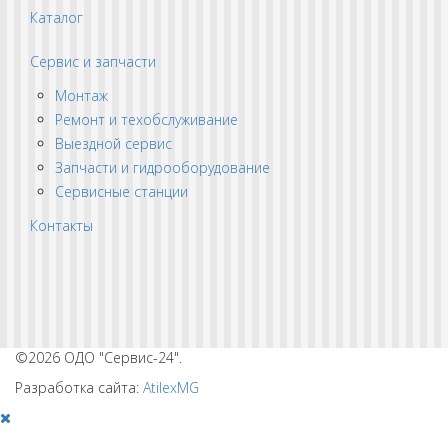
Каталог
Сервис и запчасти
Монтаж
Ремонт и техобслуживание
Выездной сервис
Запчасти и гидрооборудование
Сервисные станции
Контакты
©2026 ОДО "Сервис-24".
Разработка сайта:
AtilexMG