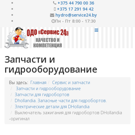
+375 44 790 00 36
+375 17 291 94 42
hydro@service24.by
Пн - Пт 8:00 - 17:30
Запчасти и
гидрооборудование
Вы здесь:
Главная
Сервис и запчасти
Запчасти и гидрооборудование
Запчасти для гидробортов
Dhollandia. Запасные части для гидробортов.
Электрические детали для DHollandia
Выключатель зажигания для гидробортов DHollandia
-оригинал