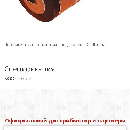
Переключатель зажигания - подъемника Dhollandia.
Спецификация
Код:
4552812L
Официальный дистрибьютор и партнеры