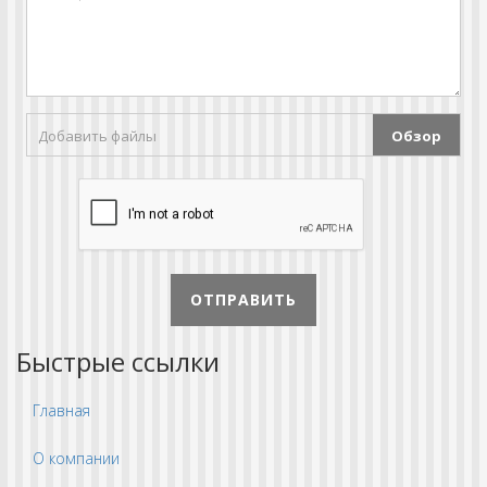
Добавить файлы
Обзор
ОТПРАВИТЬ
Быстрые ссылки
Главная
О компании