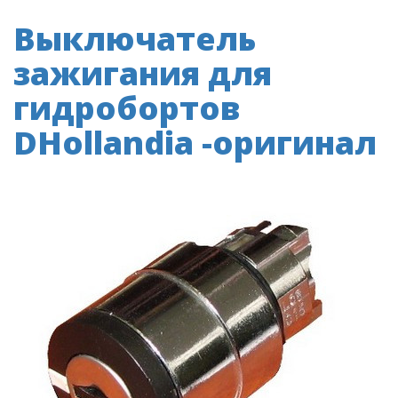
Выключатель
зажигания для
гидробортов
DHollandia -оригинал