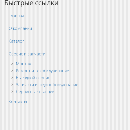
Быстрые ссылки
Главная
О компании
Каталог
Сервис и запчасти
Монтаж
Ремонт и техобслуживание
Выездной сервис
Запчасти и гидрооборудование
Сервисные станции
Контакты