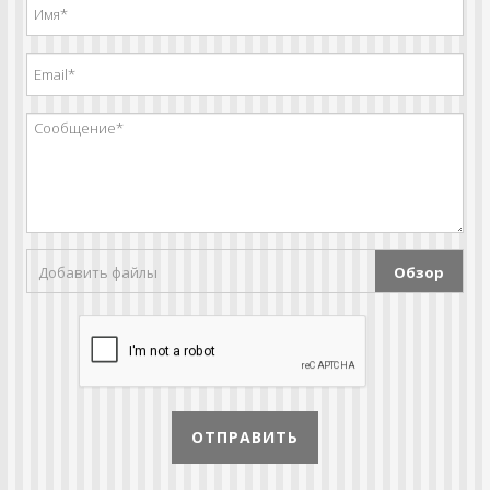
Добавить файлы
Обзор
ОТПРАВИТЬ