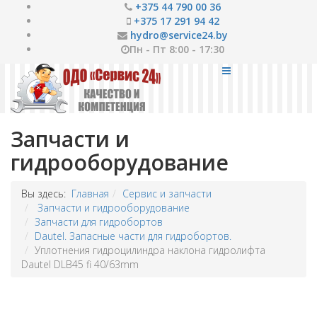
+375 44 790 00 36
+375 17 291 94 42
hydro@service24.by
Пн - Пт 8:00 - 17:30
Запчасти и
гидрооборудование
Вы здесь:
Главная
Сервис и запчасти
Запчасти и гидрооборудование
Запчасти для гидробортов
Dautel. Запасные части для гидробортов.
Уплотнения гидроцилиндра наклона гидролифта
Dautel DLB45 fi 40/63mm