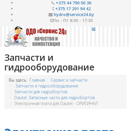
+375 44 790 00 36
+375 17 291 94 42
hydro@service24.by
Пн - Пт 8:00 - 17:30
Запчасти и
гидрооборудование
Вы здесь:
Главная
Сервис и запчасти
Запчасти и гидрооборудование
Запчасти для гидробортов
Dautel. Запасные части для гидробортов.
Электронная плата для Dautel - ОРИГИНАЛ