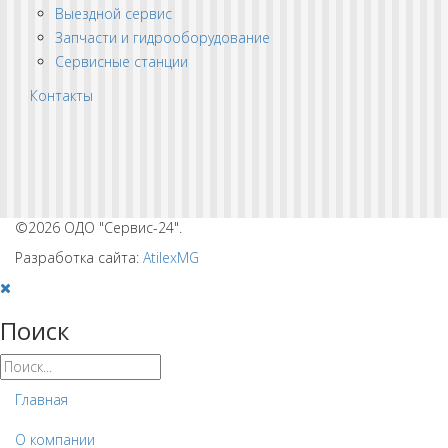
Выездной сервис
Запчасти и гидрооборудование
Сервисные станции
Контакты
©2026 ОДО "Сервис-24".
Разработка сайта:
AtilexMG
Поиск
Главная
О компании