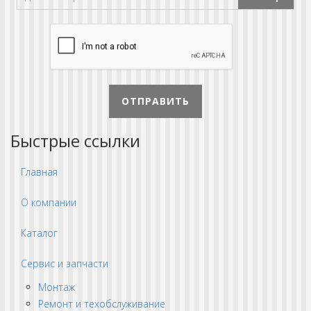
ОТПРАВИТЬ
Быстрые ссылки
Главная
О компании
Каталог
Сервис и запчасти
Монтаж
Ремонт и техобслуживание