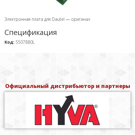
Электронная плата для Dautel ― оригинал
Спецификация
Код:
5507880L
Официальный дистрибьютор и партнеры