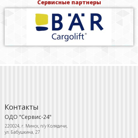
Сервисные партнеры
Контакты
ОДО "Сервис-24"
220024, г. Минск, п/у Колядичи,
ул. Бабушкина, 27