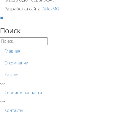
Разработка сайта:
AtilexMG
Поиск
Главная
О компании
Каталог
Сервис и запчасти
Контакты