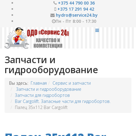
+375 44 790 00 36
+375 17 291 94 42
hydro@service24.by
Пн - Пт 8:00 - 17:30
Запчасти и
гидрооборудование
Вы здесь:
Главная
Сервис и запчасти
Запчасти и гидрооборудование
Запчасти для гидробортов
Bar Cargolift. Запасные части для гидробортов.
Палец 35x112 Bar Cargolift