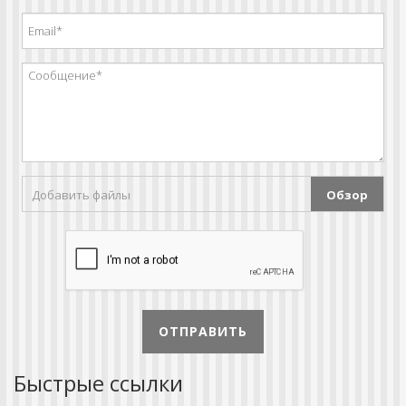
Добавить файлы
Обзор
ОТПРАВИТЬ
Быстрые ссылки