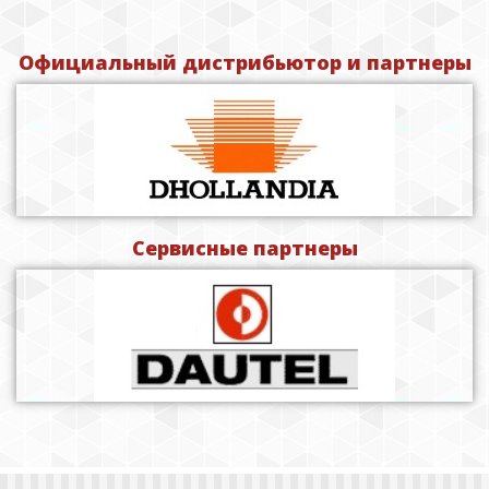
Официальный дистрибьютор и партнеры
Сервисные партнеры