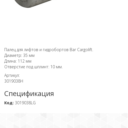
Палец для лифтов и гидробортов Bar Cargolift.
Диаметр: 35 мм
Длина: 112 мм
Отверстие под шплинт: 10 мм.
Артикул:
3019038H
Спецификация
Код:
3019038LG