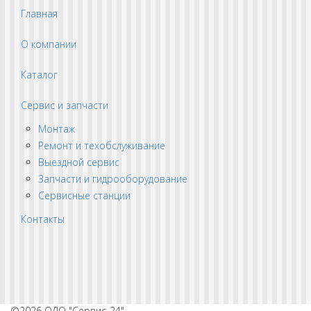
Главная
О компании
Каталог
Сервис и запчасти
Монтаж
Ремонт и техобслуживание
Выездной сервис
Запчасти и гидрооборудование
Сервисные станции
Контакты
©2026 ОДО "Сервис-24".