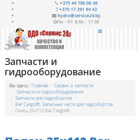
+375 44 790 00 36
+375 17 291 94 42
hydro@service24.by
Пн - Пт 8:00 - 17:30
Запчасти и
гидрооборудование
Вы здесь:
Главная
Сервис и запчасти
Запчасти и гидрооборудование
Запчасти для гидробортов
Bar Cargolift. Запасные части для гидробортов.
Палец 35x112 Bar Cargolift