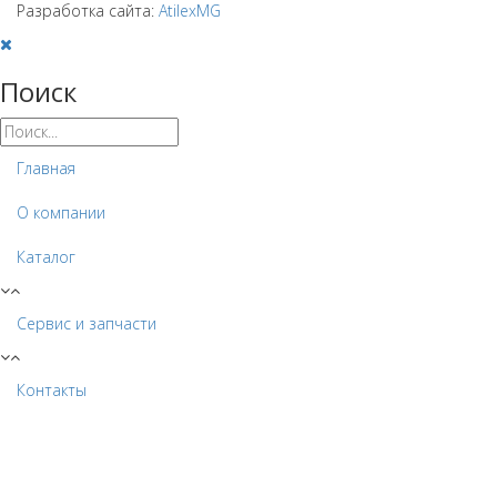
Разработка сайта:
AtilexMG
Поиск
Главная
О компании
Каталог
Сервис и запчасти
Контакты