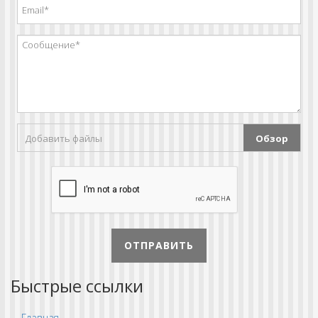
Добавить файлы
Обзор
ОТПРАВИТЬ
Быстрые ссылки
Главная