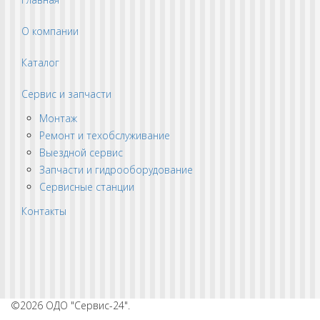
О компании
Каталог
Сервис и запчасти
Монтаж
Ремонт и техобслуживание
Выездной сервис
Запчасти и гидрооборудование
Сервисные станции
Контакты
©2026 ОДО "Сервис-24".