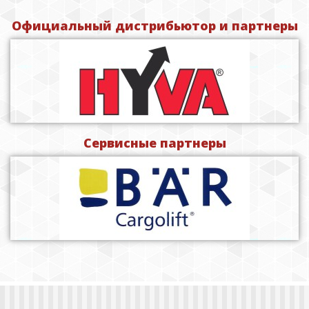
Официальный дистрибьютор и партнеры
Сервисные партнеры