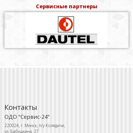
Сервисные партнеры
Контакты
ОДО "Сервис-24"
220024, г. Минск, п/у Колядичи,
ул. Бабушкина, 27