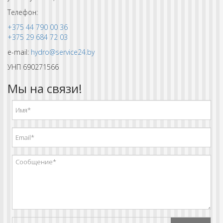
Телефон:
+375 44 790 00 36
+375 29 684 72 03
e-mail:
hydro@service24.by
УНП 690271566
Мы на связи!