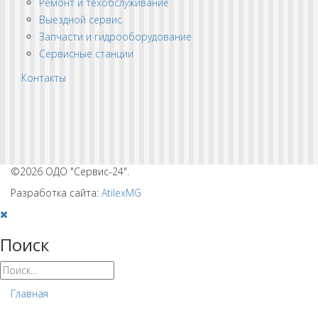
Ремонт и техобслуживание
Выездной сервис
Запчасти и гидрооборудование
Сервисные станции
Контакты
©2026 ОДО "Сервис-24".
Разработка сайта:
AtilexMG
Поиск
Главная