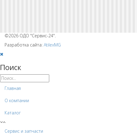
©2026 ОДО "Сервис-24".
Разработка сайта:
AtilexMG
Поиск
Главная
О компании
Каталог
Сервис и запчасти