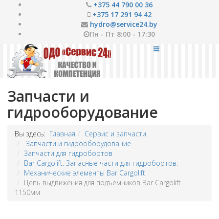
+375 44 790 00 36
+375 17 291 94 42
hydro@service24.by
Пн - Пт 8:00 - 17:30
Запчасти и
гидрооборудование
Вы здесь:
Главная
Сервис и запчасти
Запчасти и гидрооборудование
Запчасти для гидробортов
Bar Cargolift. Запасные части для гидробортов.
Механические элементы Bar Cargolift
Цепь выдвижения для подъемников Bar Cargolift
1150мм