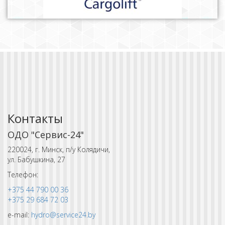
Контакты
ОДО "Сервис-24"
220024, г. Минск, п/у Колядичи,
ул. Бабушкина, 27
Телефон:
+375 44 790 00 36
+375 29 684 72 03
e-mail:
hydro@service24.by