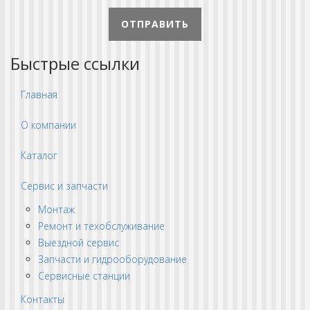
ОТПРАВИТЬ
Быстрые ссылки
Главная
О компании
Каталог
Сервис и запчасти
Монтаж
Ремонт и техобслуживание
Выездной сервис
Запчасти и гидрооборудование
Сервисные станции
Контакты