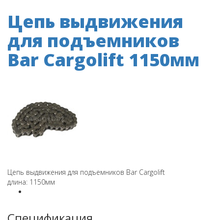
Цепь выдвижения
для подъемников
Bar Cargolift 1150мм
Цепь выдвижения для подъемников Bar Cargolift
длина: 1150мм
Спецификация