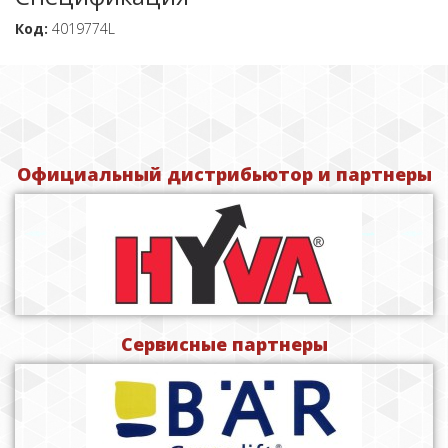
Код:
4019774L
Официальный дистрибьютор и партнеры
Сервисные партнеры