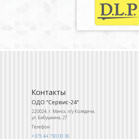
Контакты
ОДО "Сервис-24"
220024, г. Минск, п/у Колядичи,
ул. Бабушкина, 27
Телефон:
+375 44 790 00 36