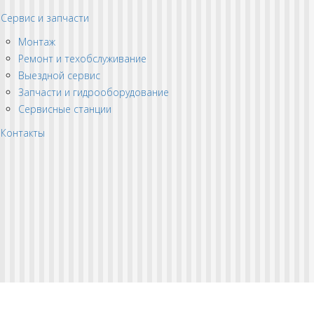
Сервис и запчасти
Монтаж
Ремонт и техобслуживание
Выездной сервис
Запчасти и гидрооборудование
Сервисные станции
Контакты