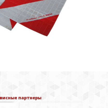
висные партнеры