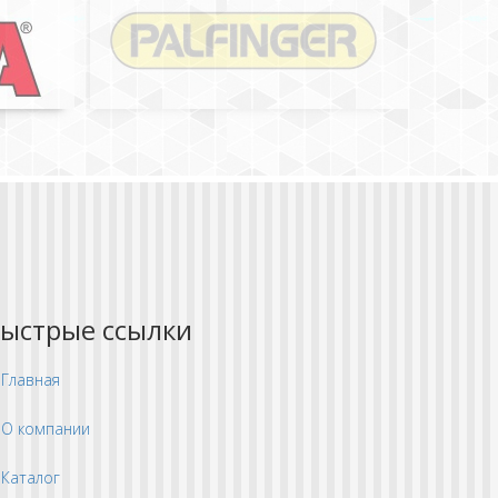
ыстрые ссылки
Главная
О компании
Каталог