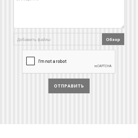
Добавить файлы
Обзор
ОТПРАВИТЬ