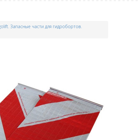
golift. Запасные части для гидробортов.