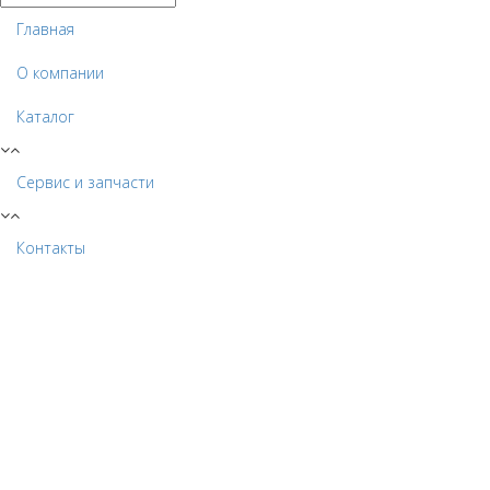
Главная
О компании
Каталог
Сервис и запчасти
Контакты