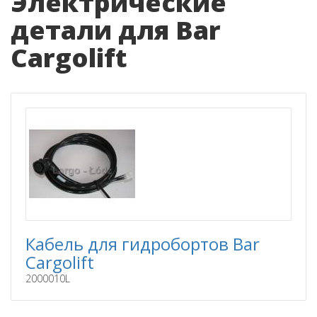
Электрические
детали для Bar
Cargolift
Кабель для гидробортов Bar
Cargolift
2000010L