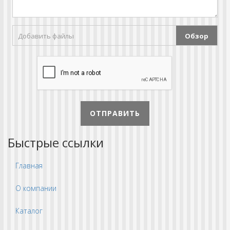
Добавить файлы
Обзор
ОТПРАВИТЬ
Быстрые ссылки
Главная
О компании
Каталог