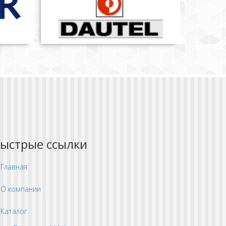
ыстрые ссылки
Главная
О компании
Каталог