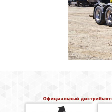
Официальный дистрибьюто