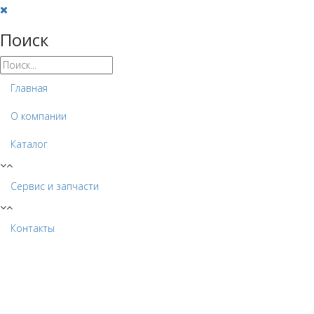
Поиск
Главная
О компании
Каталог
Сервис и запчасти
Контакты