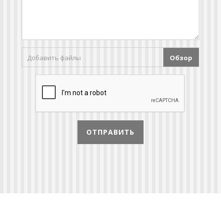
Добавить файлы
Обзор
ОТПРАВИТЬ