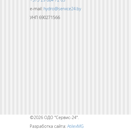
e-mail:
hydro@service24.by
УНП 690271566
©2026 ОДО "Сервис-24".
Разработка сайта:
AtilexMG