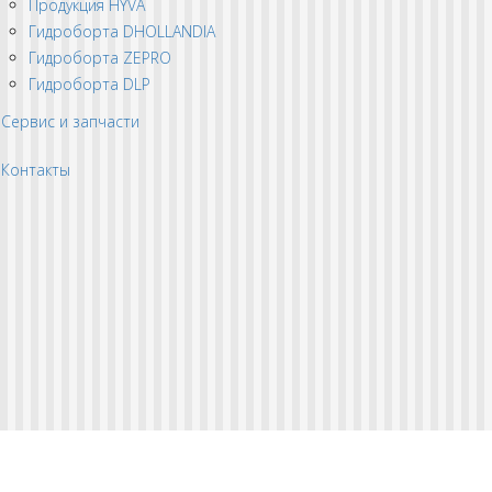
Продукция HYVA
Гидроборта DHOLLANDIA
Гидроборта ZEPRO
Гидроборта DLP
Сервис и запчасти
Контакты