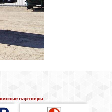
висные партнеры